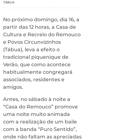
TÁBUA
No próximo domingo, dia 16, a
partir das 12 horas, a Casa de
Cultura e Recreio do Remouco
e Povos Circunvizinhos
(Tábua), leva a efeito o
tradicional piquenique de
Verão, que como acontece
habitualmente congregará
associados, residentes e
amigos.
Antes, no sábado à noite a
“Casa do Remouco” promove
uma noite muito animada
com a realização de um baile
com a banda “Puro Sentido”,
onde não faltam as apreciadas