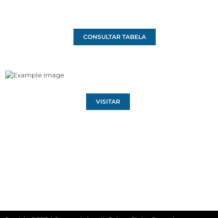
CONSULTAR TABELA
VISITAR