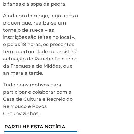
bifanas e a sopa da pedra.
Ainda no domingo, logo após o
piquenique, realiza-se um
torneio de sueca – as
inscrições são feitas no local -,
e pelas 18 horas, os presentes
têm oportunidade de assistir à
actuação do Rancho Folclórico
da Freguesia de Midões, que
animará a tarde.
Tudo bons motivos para
participar e colaborar com a
Casa de Cultura e Recreio do
Remouco e Povos
Circunvizinhos.
PARTILHE ESTA NOTÍCIA