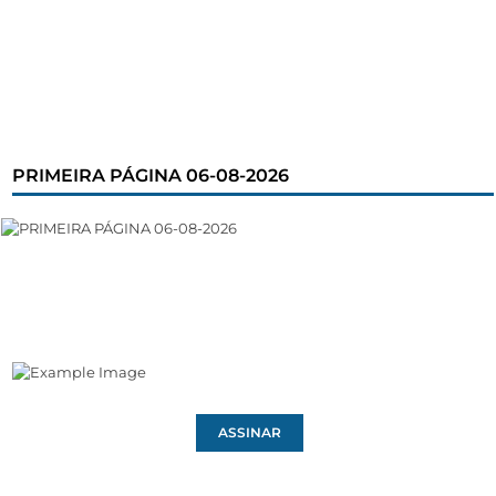
PRIMEIRA PÁGINA 06-08-2026
ASSINAR