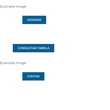
ASSINAR
CONSULTAR TABELA
VISITAR