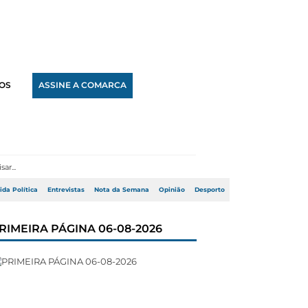
OS
ASSINE A COMARCA
ida Política
Entrevistas
Nota da Semana
Opinião
Desporto
RIMEIRA PÁGINA 06-08-2026