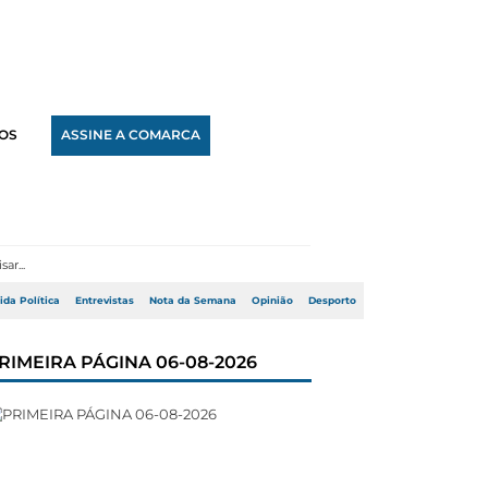
OS
ASSINE A COMARCA
ida Política
Entrevistas
Nota da Semana
Opinião
Desporto
RIMEIRA PÁGINA 06-08-2026