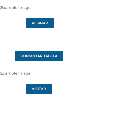
ASSINAR
CONSULTAR TABELA
VISITAR