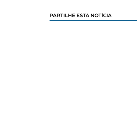
PARTILHE ESTA NOTÍCIA