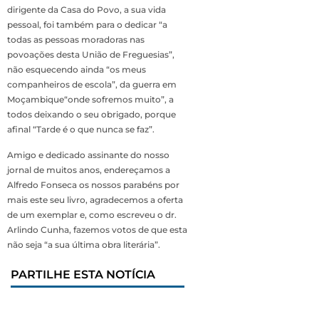
dirigente da Casa do Povo, a sua vida
pessoal, foi também para o dedicar “a
todas as pessoas moradoras nas
povoações desta União de Freguesias”,
não esquecendo ainda “os meus
companheiros de escola”, da guerra em
Moçambique“onde sofremos muito”, a
todos deixando o seu obrigado, porque
afinal “Tarde é o que nunca se faz”.
Amigo e dedicado assinante do nosso
jornal de muitos anos, endereçamos a
Alfredo Fonseca os nossos parabéns por
mais este seu livro, agradecemos a oferta
de um exemplar e, como escreveu o dr.
Arlindo Cunha, fazemos votos de que esta
não seja “a sua última obra literária”.
PARTILHE ESTA NOTÍCIA