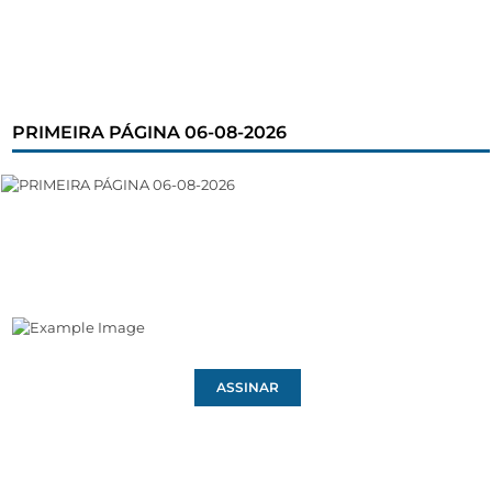
PRIMEIRA PÁGINA 06-08-2026
ASSINAR