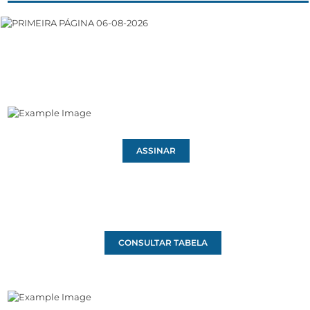
ASSINAR
CONSULTAR TABELA