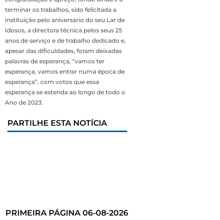
terminar os trabalhos, sido felicitada a
instituição pelo aniversário do seu Lar de
Idosos, a directora técnica pelos seus 25
anos de serviço e de trabalho dedicado e,
apesar das dificuldades, foram deixadas
palavras de esperança, “vamos ter
esperança, vamos entrar numa época de
esperança”, com votos que essa
esperança se estenda ao longo de todo o
Ano de 2023.
PARTILHE ESTA NOTÍCIA
PRIMEIRA PÁGINA 06-08-2026