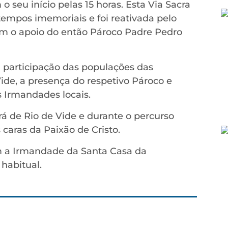
o seu início pelas 15 horas. Esta Via Sacra
empos imemoriais e foi reativada pelo
m o apoio do então Pároco Padre Pedro
l participação das populações das
ide, a presença do respetivo Pároco e
 Irmandades locais.
rá de Rio de Vide e durante o percurso
 caras da Paixão de Cristo.
om a Irmandade da Santa Casa da
habitual.