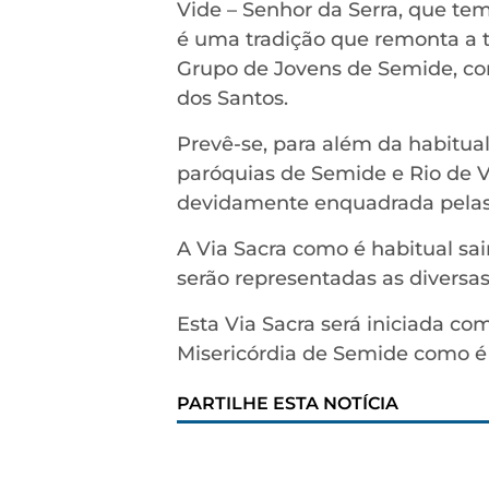
Vide – Senhor da Serra, que tem 
é uma tradição que remonta a t
Grupo de Jovens de Semide, co
dos Santos.
Prevê-se, para além da habitua
paróquias de Semide e Rio de V
devidamente enquadrada pelas
A Via Sacra como é habitual sai
serão representadas as diversas
Esta Via Sacra será iniciada c
Misericórdia de Semide como é 
PARTILHE ESTA NOTÍCIA