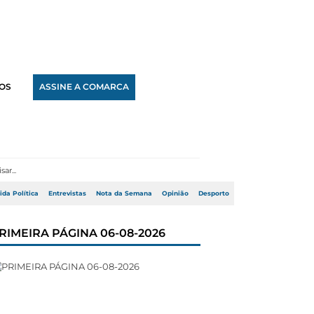
OS
ASSINE A COMARCA
ida Política
Entrevistas
Nota da Semana
Opinião
Desporto
RIMEIRA PÁGINA 06-08-2026