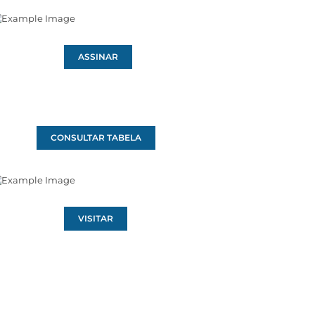
ASSINAR
CONSULTAR TABELA
VISITAR