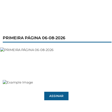
PRIMEIRA PÁGINA 06-08-2026
ASSINAR