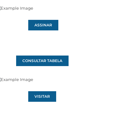
ASSINAR
CONSULTAR TABELA
VISITAR