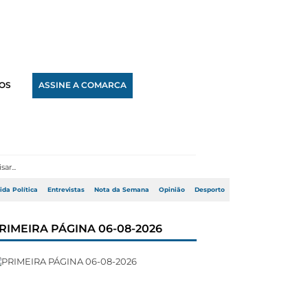
OS
ASSINE A COMARCA
ida Política
Entrevistas
Nota da Semana
Opinião
Desporto
RIMEIRA PÁGINA 06-08-2026