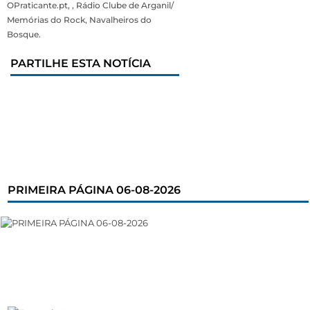
OPraticante.pt, , Rádio Clube de Arganil/
Memórias do Rock, Navalheiros do
Bosque.
PARTILHE ESTA NOTÍCIA
PRIMEIRA PÁGINA 06-08-2026