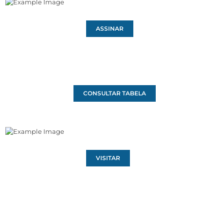
ASSINAR
CONSULTAR TABELA
VISITAR