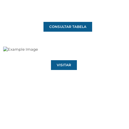
CONSULTAR TABELA
VISITAR