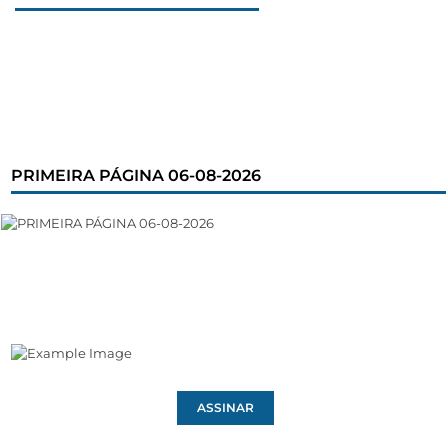
PRIMEIRA PÁGINA 06-08-2026
ASSINAR