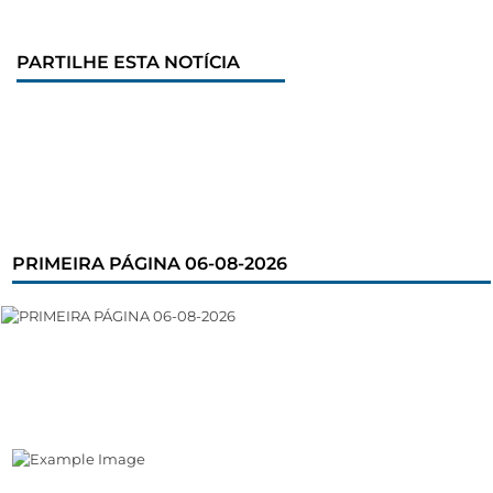
PARTILHE ESTA NOTÍCIA
PRIMEIRA PÁGINA 06-08-2026