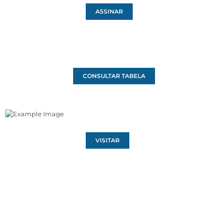
ASSINAR
CONSULTAR TABELA
VISITAR