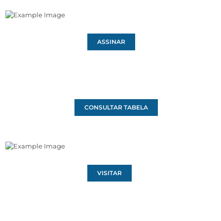
ASSINAR
CONSULTAR TABELA
VISITAR