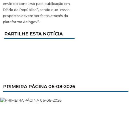
envio do concurso para publicação em
Diário da República”, sendo que “essas
propostas devem ser feitas através da
plataforma Acingov”.
PARTILHE ESTA NOTÍCIA
PRIMEIRA PÁGINA 06-08-2026