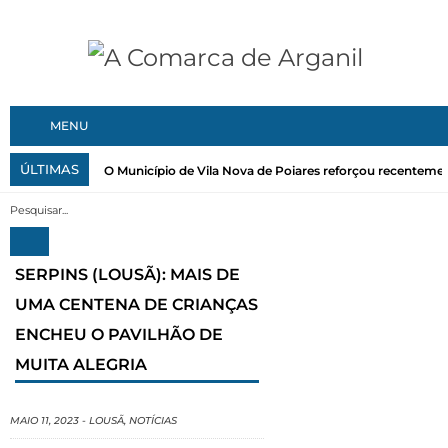
MENU
ÚLTIMAS
O Município de Vila Nova de Poiares reforçou recentemen
SERPINS (LOUSÃ): MAIS DE
UMA CENTENA DE CRIANÇAS
ENCHEU O PAVILHÃO DE
MUITA ALEGRIA
MAIO 11, 2023
-
LOUSÃ
,
NOTÍCIAS