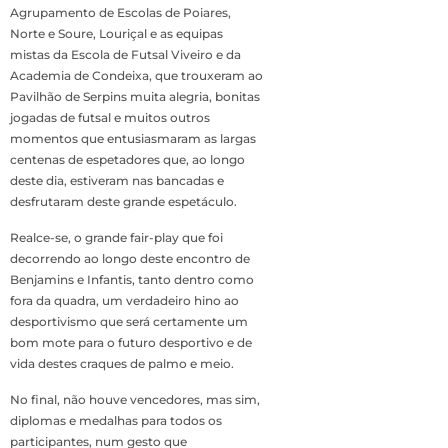
Agrupamento de Escolas de Poiares,
Norte e Soure, Louriçal e as equipas
mistas da Escola de Futsal Viveiro e da
Academia de Condeixa, que trouxeram ao
Pavilhão de Serpins muita alegria, bonitas
jogadas de futsal e muitos outros
momentos que entusiasmaram as largas
centenas de espetadores que, ao longo
deste dia, estiveram nas bancadas e
desfrutaram deste grande espetáculo.
Realce-se, o grande fair-play que foi
decorrendo ao longo deste encontro de
Benjamins e Infantis, tanto dentro como
fora da quadra, um verdadeiro hino ao
desportivismo que será certamente um
bom mote para o futuro desportivo e de
vida destes craques de palmo e meio.
No final, não houve vencedores, mas sim,
diplomas e medalhas para todos os
participantes, num gesto que