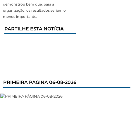
demonstrou bem que, para a
organização, os resultados seriam o
menos importante.
PARTILHE ESTA NOTÍCIA
PRIMEIRA PÁGINA 06-08-2026