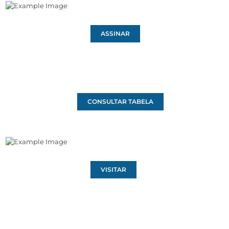
ASSINAR
CONSULTAR TABELA
VISITAR