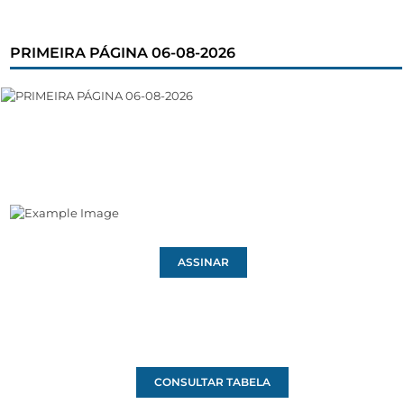
PRIMEIRA PÁGINA 06-08-2026
ASSINAR
CONSULTAR TABELA