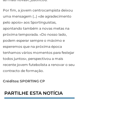
Por fim, a jovem centrocampista deixou
uma mensagem (…) «de agradecimento
pelo apoio» aos Sportinguistas,
apontando também a novas metas na
próxima temporada. «Do nosso lado,
podem esperar sempre o máximo e
esperemos que na próxima época
tenhamos vários momentos para festejar
todos juntos», perspectivou a mais
recente jovem futebolista a renovar o seu
contracto de formação.
Créditos: SPORTING CP
PARTILHE ESTA NOTÍCIA