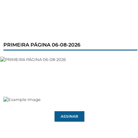
PRIMEIRA PÁGINA 06-08-2026
ASSINAR