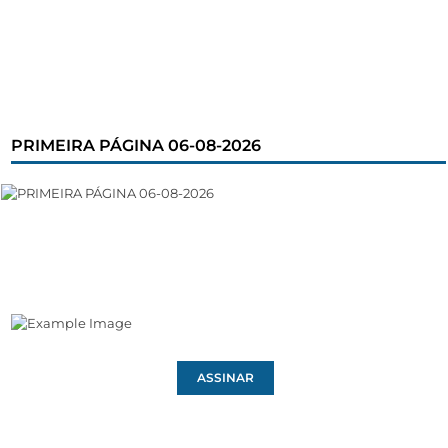
PRIMEIRA PÁGINA 06-08-2026
ASSINAR