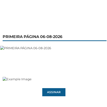
PRIMEIRA PÁGINA 06-08-2026
ASSINAR