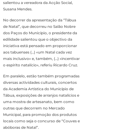
salientou a vereadora da Acção Social,
Susana Mendes.
No decorrer da apresentação da “Tábua
de Natal”, que decorreu no Salão Nobre
dos Paços do Município, o presidente da
edilidade salientou que o objectivo da
iniciativa está pensado em proporcionar
aos tabuenses (…) «um Natal cada vez
mais inclusivo» e, também, (…) «incentivar
o espírito natalício», referiu Ricardo Cruz.
Em paralelo, estão também programadas
diversas actividades culturais, concertos
da Academia Artística do Município de
Tábua, exposições de arranjos natalícios e
uma mostra de artesanato, bem como
outras que decorrem no Mercado
Municipal, para promoção dos produtos
locais como seja o concurso de “Couves e
abóboras de Natal”.