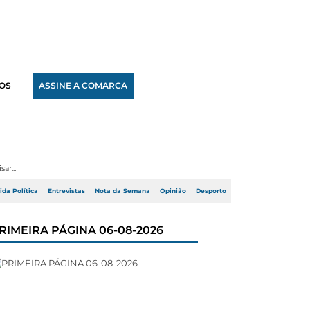
OS
ASSINE A COMARCA
ida Política
Entrevistas
Nota da Semana
Opinião
Desporto
RIMEIRA PÁGINA 06-08-2026