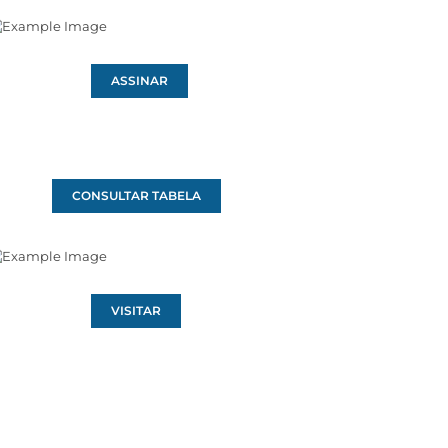
ASSINAR
CONSULTAR TABELA
VISITAR