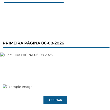
PRIMEIRA PÁGINA 06-08-2026
ASSINAR