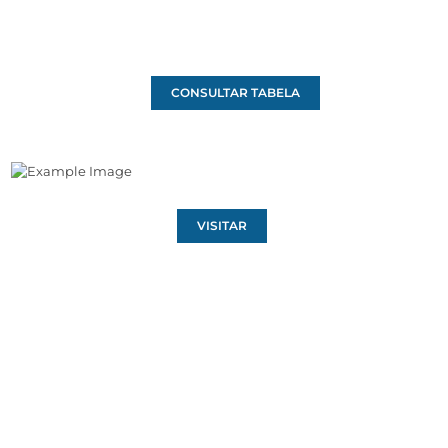
CONSULTAR TABELA
VISITAR