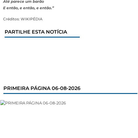
Até parece um barão
E então, e então, e então.”
Créditos: WIKIPÉDIA
PARTILHE ESTA NOTÍCIA
PRIMEIRA PÁGINA 06-08-2026