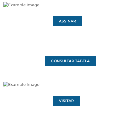
ASSINAR
CONSULTAR TABELA
VISITAR