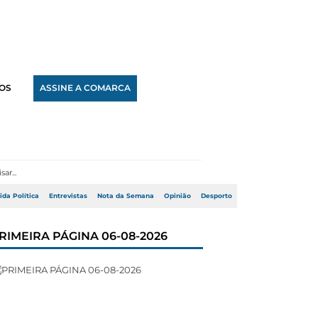
OS
ASSINE A COMARCA
ida Política
Entrevistas
Nota da Semana
Opinião
Desporto
RIMEIRA PÁGINA 06-08-2026