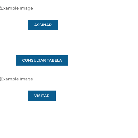
ASSINAR
CONSULTAR TABELA
VISITAR