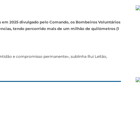
as em 2025 divulgado pelo Comando, os Bombeiros Voluntários
ncias, tendo percorrido mais de um milhão de quilómetros (1
ntidão e compromisso permanente», sublinha Rui Leitão,