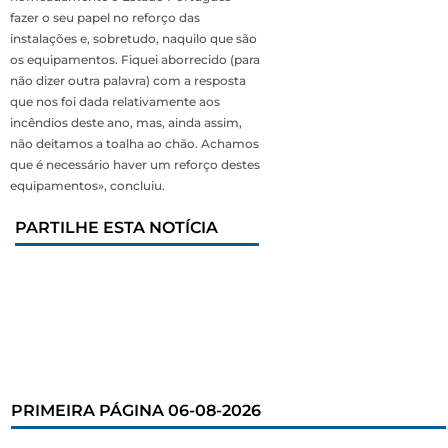
fazer o seu papel no reforço das
instalações e, sobretudo, naquilo que são
os equipamentos. Fiquei aborrecido (para
não dizer outra palavra) com a resposta
que nos foi dada relativamente aos
incêndios deste ano, mas, ainda assim,
não deitamos a toalha ao chão. Achamos
que é necessário haver um reforço destes
equipamentos», concluiu.
PARTILHE ESTA NOTÍCIA
PRIMEIRA PÁGINA 06-08-2026