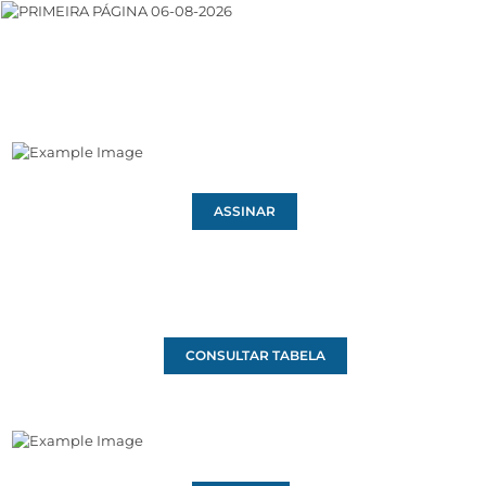
ASSINAR
CONSULTAR TABELA