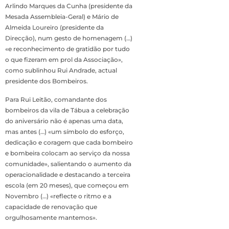
Arlindo Marques da Cunha (presidente da
Mesada Assembleia-Geral) e Mário de
Almeida Loureiro (presidente da
Direcção), num gesto de homenagem (…)
«e reconhecimento de gratidão por tudo
o que fizeram em prol da Associação»,
como sublinhou Rui Andrade, actual
presidente dos Bombeiros.
Para Rui Leitão, comandante dos
bombeiros da vila de Tábua a celebração
do aniversário não é apenas uma data,
mas antes (…) «um símbolo do esforço,
dedicação e coragem que cada bombeiro
e bombeira colocam ao serviço da nossa
comunidade», salientando o aumento da
operacionalidade e destacando a terceira
escola (em 20 meses), que começou em
Novembro (…) «reflecte o ritmo e a
capacidade de renovação que
orgulhosamente mantemos».