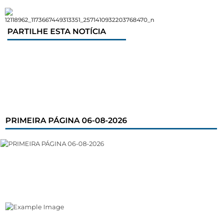
PARTILHE ESTA NOTÍCIA
PRIMEIRA PÁGINA 06-08-2026