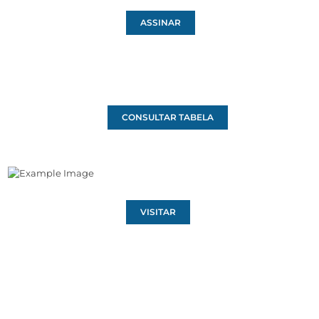
ASSINAR
CONSULTAR TABELA
VISITAR