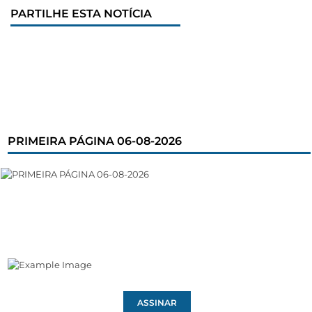
PARTILHE ESTA NOTÍCIA
PRIMEIRA PÁGINA 06-08-2026
ASSINAR