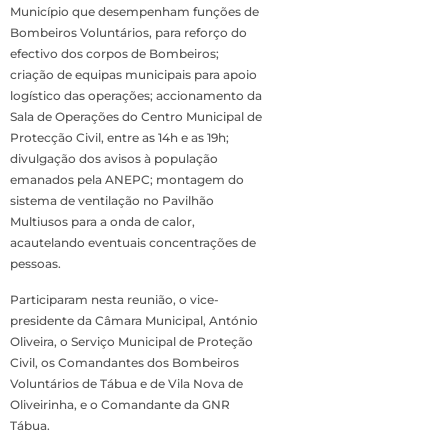
Município que desempenham funções de
Bombeiros Voluntários, para reforço do
efectivo dos corpos de Bombeiros;
criação de equipas municipais para apoio
logístico das operações; accionamento da
Sala de Operações do Centro Municipal de
Protecção Civil, entre as 14h e as 19h;
divulgação dos avisos à população
emanados pela ANEPC; montagem do
sistema de ventilação no Pavilhão
Multiusos para a onda de calor,
acautelando eventuais concentrações de
pessoas.
Participaram nesta reunião, o vice-
presidente da Câmara Municipal, António
Oliveira, o Serviço Municipal de Proteção
Civil, os Comandantes dos Bombeiros
Voluntários de Tábua e de Vila Nova de
Oliveirinha, e o Comandante da GNR
Tábua.