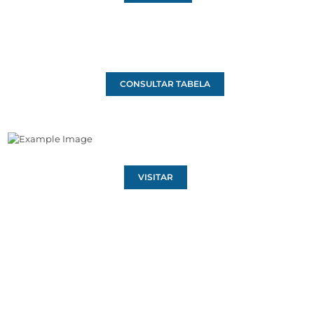
CONSULTAR TABELA
VISITAR