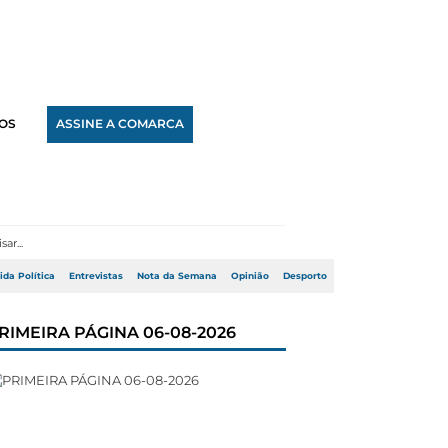
OS
ASSINE A COMARCA
ida Política
Entrevistas
Nota da Semana
Opinião
Desporto
RIMEIRA PÁGINA 06-08-2026