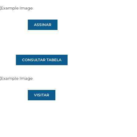
ASSINAR
CONSULTAR TABELA
VISITAR