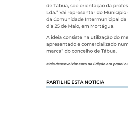
de Tábua, sob orientação da profe
Lda.” Vai representar do Municípi
da Comunidade Intermunicipal da 
dia 25 de Maio, em Mortágua.
A ideia consiste na utilização do 
apresentado e comercializado num
marca” do concelho de Tábua.
Mais desenvolvimento na Edição em papel o
PARTILHE ESTA NOTÍCIA