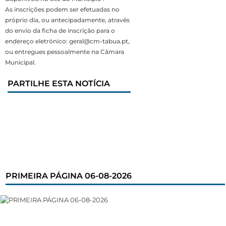
As inscrições podem ser efetuadas no
próprio dia, ou antecipadamente, através
do envio da ficha de inscrição para o
endereço eletrónico: geral@cm-tabua.pt,
ou entregues pessoalmente na Câmara
Municipal.
PARTILHE ESTA NOTÍCIA
PRIMEIRA PÁGINA 06-08-2026