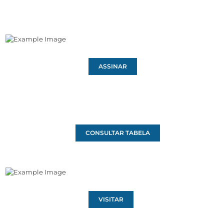
ASSINAR
CONSULTAR TABELA
VISITAR