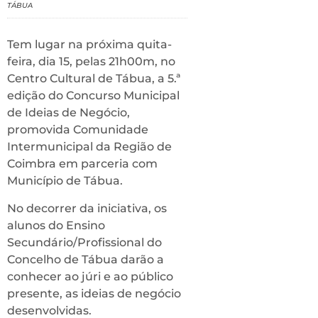
TÁBUA
Tem lugar na próxima quita-
feira, dia 15, pelas 21h00m, no
Centro Cultural de Tábua, a 5.ª
edição do Concurso Municipal
de Ideias de Negócio,
promovida Comunidade
Intermunicipal da Região de
Coimbra em parceria com
Município de Tábua.
No decorrer da iniciativa, os
alunos do Ensino
Secundário/Profissional do
Concelho de Tábua darão a
conhecer ao júri e ao público
presente, as ideias de negócio
desenvolvidas.