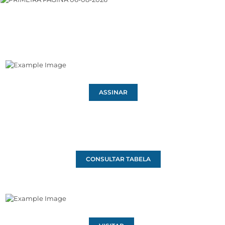
ASSINAR
CONSULTAR TABELA