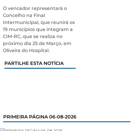
O vencedor representará o
Concelho na Final
Intermunicipal, que reunirá os
19 municípios que integram a
CIM-RC, que se realiza no
próximo dia 25 de Março, em
Oliveira do Hospital.
PARTILHE ESTA NOTÍCIA
PRIMEIRA PÁGINA 06-08-2026