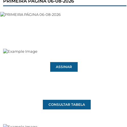
PRIMEIRA PÁGINA 06-08-2026
ASSINAR
CONSULTAR TABELA