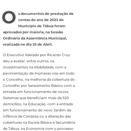
O
s documentos de prestação de
contas do ano de 2022 do
Município de Tábua foram
aprovados por maioria, na Sessão
Ordinária da Assembleia Municipal,
realizada no dia 25 de Abril.
O Executivo liderado por Ricardo Cruz
deu a avaliar, entre outros, os
investimentos na Mobilidade, com a
pavimentação de inúmeras vias em todo
o Concelho, na melhoria da cobertura do
Concelho por Saneamento Básico com a
entrada em funcionamento de novos
Sistemas que beneficiam mais de 520
domicílios, na Educação, com a entrada
em funcionamento do novo Jardim de
Infância de Candosa ou a alteração das
coberturas na Escola Básica e Secundária
de Tábua, na Economia com o processo