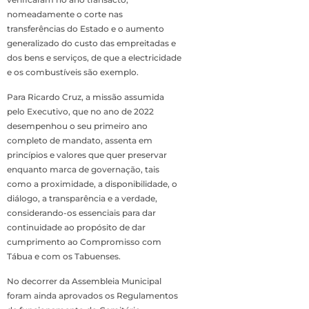
nomeadamente o corte nas
transferências do Estado e o aumento
generalizado do custo das empreitadas e
dos bens e serviços, de que a electricidade
e os combustíveis são exemplo.
Para Ricardo Cruz, a missão assumida
pelo Executivo, que no ano de 2022
desempenhou o seu primeiro ano
completo de mandato, assenta em
princípios e valores que quer preservar
enquanto marca de governação, tais
como a proximidade, a disponibilidade, o
diálogo, a transparência e a verdade,
considerando-os essenciais para dar
continuidade ao propósito de dar
cumprimento ao Compromisso com
Tábua e com os Tabuenses.
No decorrer da Assembleia Municipal
foram ainda aprovados os Regulamentos