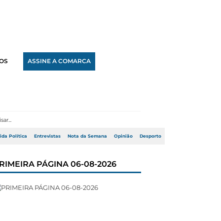
OS
ASSINE A COMARCA
ida Política
Entrevistas
Nota da Semana
Opinião
Desporto
RIMEIRA PÁGINA 06-08-2026