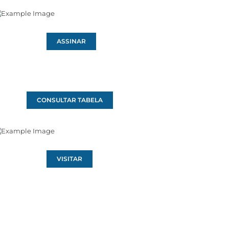
ASSINAR
CONSULTAR TABELA
VISITAR