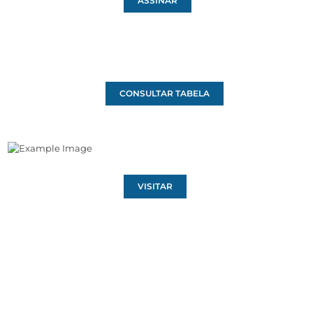
ASSINAR
CONSULTAR TABELA
VISITAR