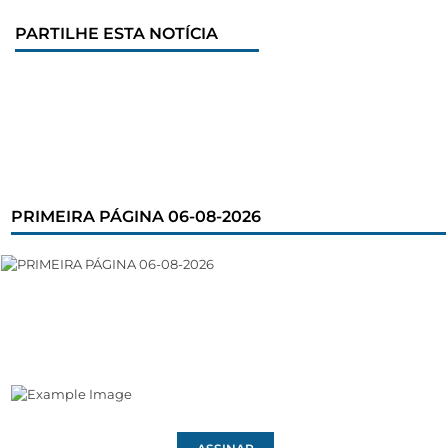
PARTILHE ESTA NOTÍCIA
PRIMEIRA PÁGINA 06-08-2026