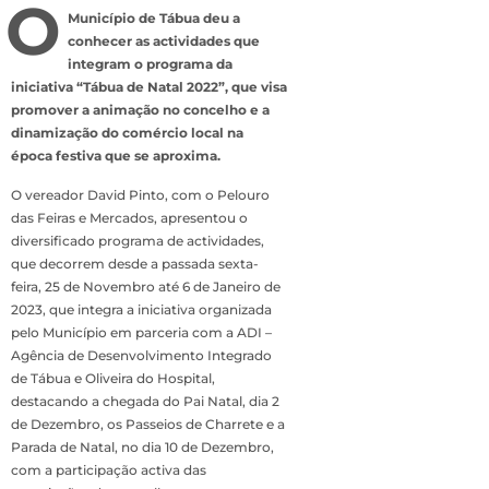
O
Município de Tábua deu a
conhecer as actividades que
integram o programa da
iniciativa “Tábua de Natal 2022”, que visa
promover a animação no concelho e a
dinamização do comércio local na
época festiva que se aproxima.
O vereador David Pinto, com o Pelouro
das Feiras e Mercados, apresentou o
diversificado programa de actividades,
que decorrem desde a passada sexta-
feira, 25 de Novembro até 6 de Janeiro de
2023, que integra a iniciativa organizada
pelo Município em parceria com a ADI –
Agência de Desenvolvimento Integrado
de Tábua e Oliveira do Hospital,
destacando a chegada do Pai Natal, dia 2
de Dezembro, os Passeios de Charrete e a
Parada de Natal, no dia 10 de Dezembro,
com a participação activa das