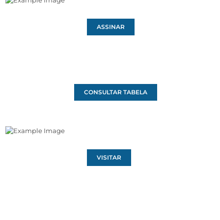
ASSINAR
CONSULTAR TABELA
VISITAR