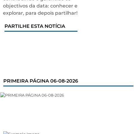
objectivos da data: conhecer e
explorar, para depois partilhar!
PARTILHE ESTA NOTÍCIA
PRIMEIRA PÁGINA 06-08-2026