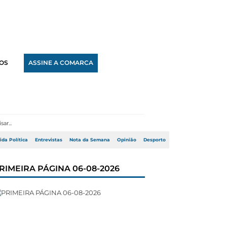
OS
ASSINE A COMARCA
ida Política
Entrevistas
Nota da Semana
Opinião
Desporto
RIMEIRA PÁGINA 06-08-2026