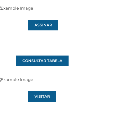
ASSINAR
CONSULTAR TABELA
VISITAR