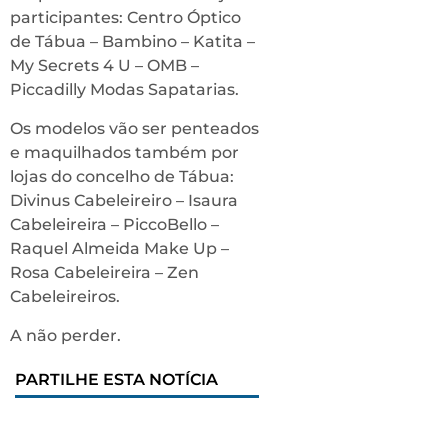
participantes: Centro Óptico
de Tábua – Bambino – Katita –
My Secrets 4 U – OMB –
Piccadilly Modas Sapatarias.
Os modelos vão ser penteados
e maquilhados também por
lojas do concelho de Tábua:
Divinus Cabeleireiro – Isaura
Cabeleireira – PiccoBello –
Raquel Almeida Make Up –
Rosa Cabeleireira – Zen
Cabeleireiros.
A não perder.
PARTILHE ESTA NOTÍCIA