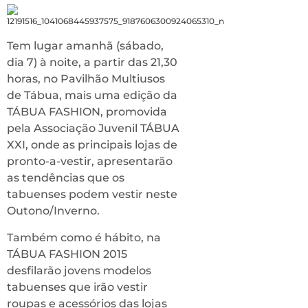
Tem lugar amanhã (sábado,
dia 7) à noite, a partir das 21,30
horas, no Pavilhão Multiusos
de Tábua, mais uma edição da
TÁBUA FASHION, promovida
pela Associação Juvenil TÁBUA
XXI, onde as principais lojas de
pronto-a-vestir, apresentarão
as tendências que os
tabuenses podem vestir neste
Outono/Inverno.
Também como é hábito, na
TÁBUA FASHION 2015
desfilarão jovens modelos
tabuenses que irão vestir
roupas e acessórios das lojas