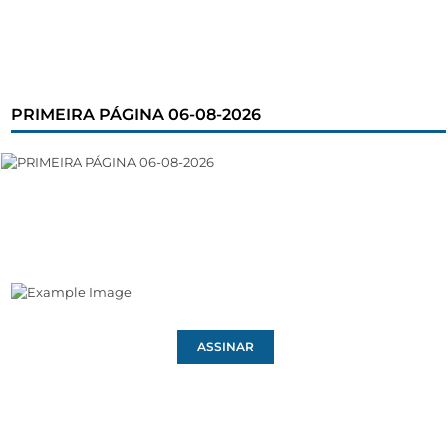
PRIMEIRA PÁGINA 06-08-2026
ASSINAR