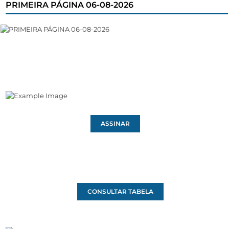
PRIMEIRA PÁGINA 06-08-2026
ASSINAR
CONSULTAR TABELA