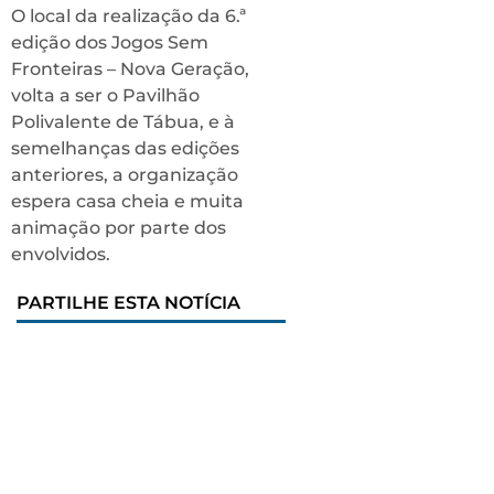
O local da realização da 6.ª
edição dos Jogos Sem
Fronteiras – Nova Geração,
volta a ser o Pavilhão
Polivalente de Tábua, e à
semelhanças das edições
anteriores, a organização
espera casa cheia e muita
animação por parte dos
envolvidos.
PARTILHE ESTA NOTÍCIA