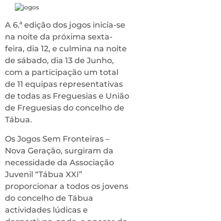
A 6.ª edição dos jogos inicia-se
na noite da próxima sexta-
feira, dia 12, e culmina na noite
de sábado, dia 13 de Junho,
com a participação um total
de 11 equipas representativas
de todas as Freguesias e União
de Freguesias do concelho de
Tábua.
Os Jogos Sem Fronteiras –
Nova Geração, surgiram da
necessidade da Associação
Juvenil “Tábua XXI”
proporcionar a todos os jovens
do concelho de Tábua
actividades lúdicas e