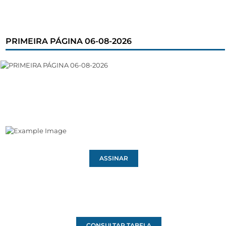
PRIMEIRA PÁGINA 06-08-2026
ASSINAR
CONSULTAR TABELA