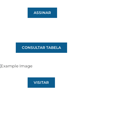
ASSINAR
CONSULTAR TABELA
VISITAR