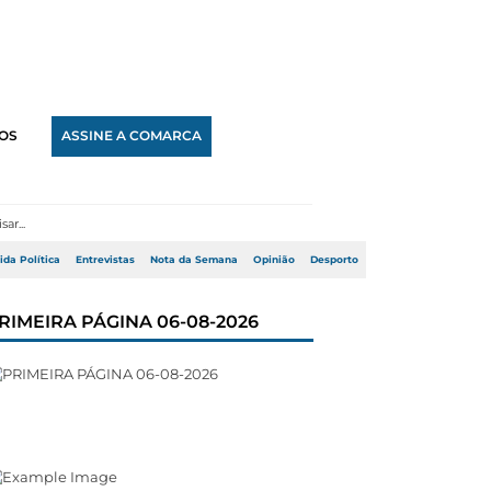
OS
ASSINE A COMARCA
ida Política
Entrevistas
Nota da Semana
Opinião
Desporto
RIMEIRA PÁGINA 06-08-2026