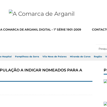
A COMARCA DE ARGANIL DIGITAL – 1ª SÉRIE 1901-2009
CONTACT
do Hospital
Pampilhosa da Serra
Vila Nova de Poiares
Miranda do Corvo
Região
V
OPULAÇÃO A INDICAR NOMEADOS PARA A
P