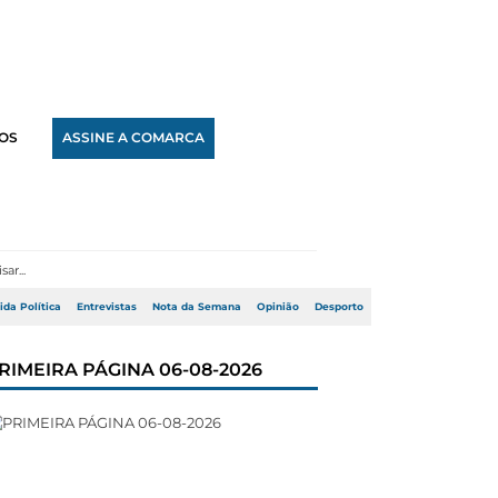
OS
ASSINE A COMARCA
ida Política
Entrevistas
Nota da Semana
Opinião
Desporto
RIMEIRA PÁGINA 06-08-2026