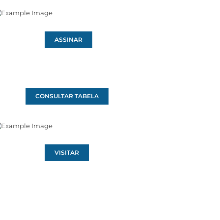
ASSINAR
CONSULTAR TABELA
VISITAR