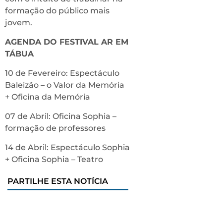
formação do público mais
jovem.
AGENDA DO FESTIVAL AR EM
TÁBUA
10 de Fevereiro: Espectáculo
Baleizão – o Valor da Memória
+ Oficina da Memória
07 de Abril: Oficina Sophia –
formação de professores
14 de Abril: Espectáculo Sophia
+ Oficina Sophia – Teatro
PARTILHE ESTA NOTÍCIA