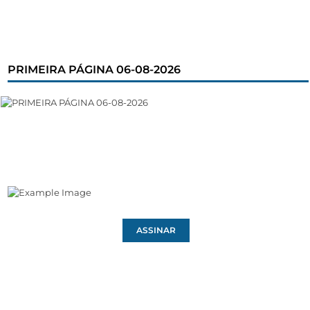
PRIMEIRA PÁGINA 06-08-2026
ASSINAR