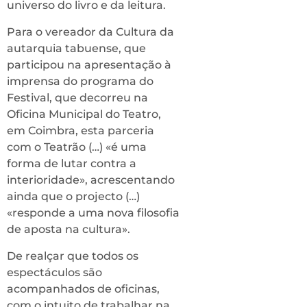
universo do livro e da leitura.
Para o vereador da Cultura da
autarquia tabuense, que
participou na apresentação à
imprensa do programa do
Festival, que decorreu na
Oficina Municipal do Teatro,
em Coimbra, esta parceria
com o Teatrão (…) «é uma
forma de lutar contra a
interioridade», acrescentando
ainda que o projecto (…)
«responde a uma nova filosofia
de aposta na cultura».
De realçar que todos os
espectáculos são
acompanhados de oficinas,
com o intuito de trabalhar na