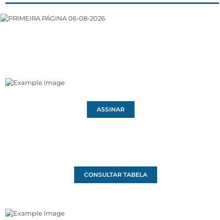
ASSINAR
CONSULTAR TABELA