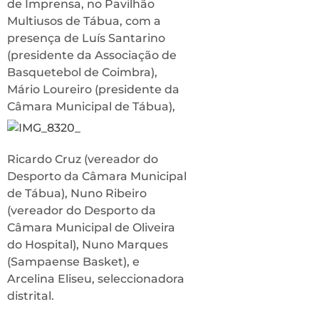
de Imprensa, no Pavilhão
Multiusos de Tábua, com a
presença de Luís Santarino
(presidente da Associação de
Basquetebol de Coimbra),
Mário Loureiro (presidente da
C
âmara Municipal de Tábua),
Ricardo Cruz (vereador do
Desporto da Câmara Municipal
de Tábua), Nuno Ribeiro
(vereador do Desporto da
Câmara Municipal de Oliveira
do Hospital), Nuno Marques
(Sampaense Basket), e
Arcelina Eliseu, seleccionadora
distrital.