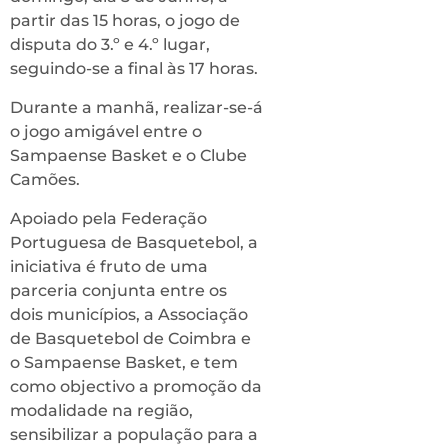
partir das 15 horas, o jogo de
disputa do 3.º e 4.º lugar,
seguindo-se a final às 17 horas.
Durante a manhã, realizar-se-á
o jogo amigável entre o
Sampaense Basket e o Clube
Camões.
Apoiado pela Federação
Portuguesa de Basquetebol, a
iniciativa é fruto de uma
parceria conjunta entre os
dois municípios, a Associação
de Basquetebol de Coimbra e
o Sampaense Basket, e tem
como objectivo a promoção da
modalidade na região,
sensibilizar a população para a