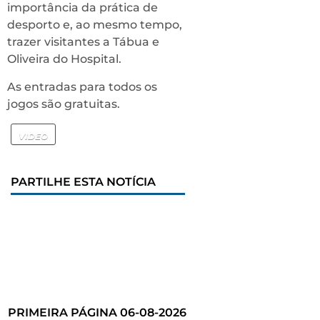
importância da prática de
desporto e, ao mesmo tempo,
trazer visitantes a Tábua e
Oliveira do Hospital.
As entradas para todos os
jogos são gratuitas.
VIDEO
PARTILHE ESTA NOTÍCIA
PRIMEIRA PÁGINA 06-08-2026