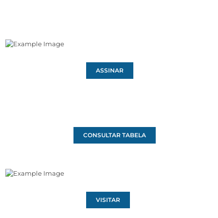
ASSINAR
CONSULTAR TABELA
VISITAR