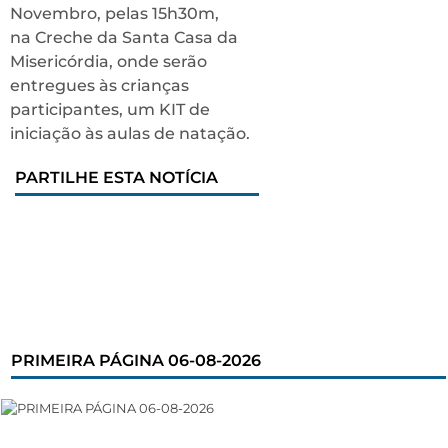
Novembro, pelas 15h30m,
na Creche da Santa Casa da
Misericórdia, onde serão
entregues às crianças
participantes, um KIT de
iniciação às aulas de natação.
PARTILHE ESTA NOTÍCIA
PRIMEIRA PÁGINA 06-08-2026