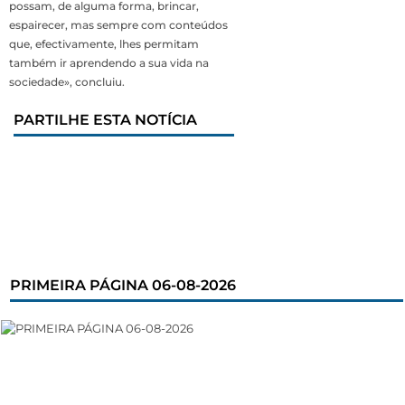
possam, de alguma forma, brincar,
espairecer, mas sempre com conteúdos
que, efectivamente, lhes permitam
também ir aprendendo a sua vida na
sociedade», concluiu.
PARTILHE ESTA NOTÍCIA
PRIMEIRA PÁGINA 06-08-2026