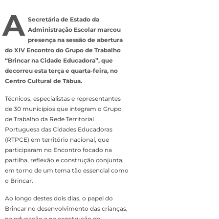
A
Secretária de Estado da
Administração Escolar marcou
presença na sessão de abertura
do XIV Encontro do Grupo de Trabalho
“Brincar na Cidade Educadora”, que
decorreu esta terça e quarta-feira, no
Centro Cultural de Tábua.
Técnicos, especialistas e representantes
de 30 municípios que integram o Grupo
de Trabalho da Rede Territorial
Portuguesa das Cidades Educadoras
(RTPCE) em território nacional, que
participaram no Encontro focado na
partilha, reflexão e construção conjunta,
em torno de um tema tão essencial como
o Brincar.
Ao longo destes dois dias, o papel do
Brincar no desenvolvimento das crianças,
na educação e na construção de