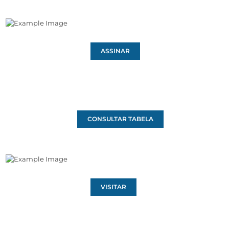
ASSINAR
CONSULTAR TABELA
VISITAR