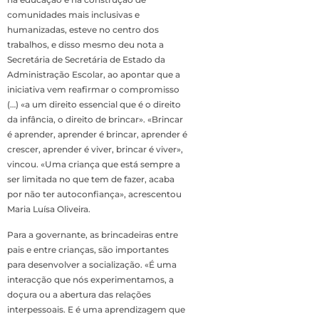
comunidades mais inclusivas e
humanizadas, esteve no centro dos
trabalhos, e disso mesmo deu nota a
Secretária de Secretária de Estado da
Administração Escolar, ao apontar que a
iniciativa vem reafirmar o compromisso
(…) «a um direito essencial que é o direito
da infância, o direito de brincar». «Brincar
é aprender, aprender é brincar, aprender é
crescer, aprender é viver, brincar é viver»,
vincou. «Uma criança que está sempre a
ser limitada no que tem de fazer, acaba
por não ter autoconfiança», acrescentou
Maria Luísa Oliveira.
Para a governante, as brincadeiras entre
pais e entre crianças, são importantes
para desenvolver a socialização. «É uma
interacção que nós experimentamos, a
doçura ou a abertura das relações
interpessoais. E é uma aprendizagem que