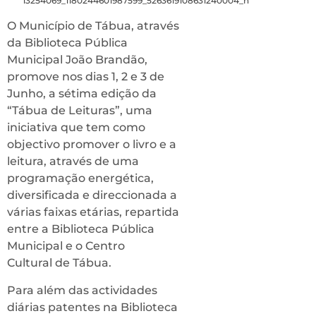
O Município de Tábua, através
da Biblioteca Pública
Municipal João Brandão,
promove nos dias 1, 2 e 3 de
Junho, a sétima edição da
“Tábua de Leituras”, uma
iniciativa que tem como
objectivo promover o livro e a
leitura, através de uma
programação energética,
diversificada e direccionada a
várias faixas etárias, repartida
entre a Biblioteca Pública
Municipal e o Centro
Cultural
de Tábua.
Para além das actividades
diárias patentes na Biblioteca