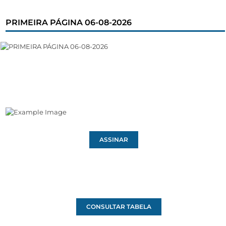
PRIMEIRA PÁGINA 06-08-2026
ASSINAR
CONSULTAR TABELA