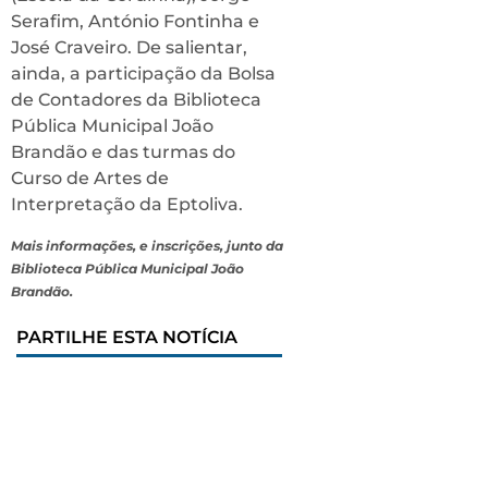
Serafim, António Fontinha e
José Craveiro. De salientar,
ainda, a participação da Bolsa
de Contadores da Biblioteca
Pública Municipal João
Brandão e das turmas do
Curso de Artes de
Interpretação da Eptoliva.
Mais informações, e inscrições, junto da
Biblioteca Pública Municipal João
Brandão.
PARTILHE ESTA NOTÍCIA