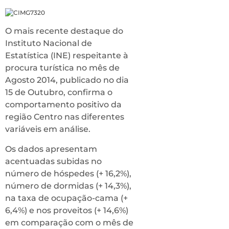
O mais recente destaque do
Instituto Nacional de
Estatística (INE) respeitante à
procura turística no mês de
Agosto 2014, publicado no dia
15 de Outubro, confirma o
comportamento positivo da
região Centro nas diferentes
variáveis em análise.
Os dados apresentam
acentuadas subidas no
número de hóspedes (+ 16,2%),
número de dormidas (+ 14,3%),
na taxa de ocupação-cama (+
6,4%) e nos proveitos (+ 14,6%)
em comparação com o mês de