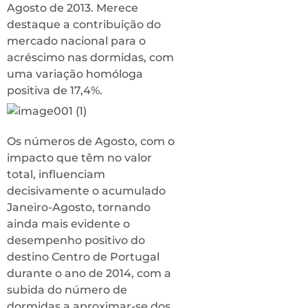
Agosto de 2013. Merece
destaque a contribuição do
mercado nacional para o
acréscimo nas dormidas, com
uma variação homóloga
positiva de 17,4%.
Os números de Agosto, com o
impacto que têm no valor
total, influenciam
decisivamente o acumulado
Janeiro-Agosto, tornando
ainda mais evidente o
desempenho positivo do
destino Centro de Portugal
durante o ano de 2014, com a
subida do número de
dormidas a aproximar-se dos