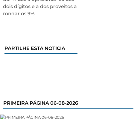
dois dígitos e a dos proveitos a
rondar os 9%.
PARTILHE ESTA NOTÍCIA
PRIMEIRA PÁGINA 06-08-2026