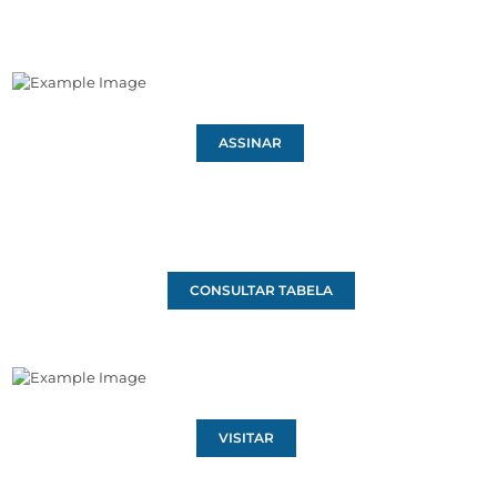
ASSINAR
CONSULTAR TABELA
VISITAR