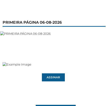
PRIMEIRA PÁGINA 06-08-2026
ASSINAR