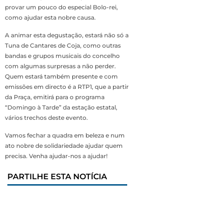
provar um pouco do especial Bolo-rei,
como ajudar esta nobre causa.
A animar esta degustação, estará não só a
Tuna de Cantares de Coja, como outras
bandas e grupos musicais do concelho
com algumas surpresas a não perder.
Quem estará também presente e com
emissões em directo é a RTP1, que a partir
da Praça, emitirá para o programa
“Domingo à Tarde” da estação estatal,
vários trechos deste evento.
Vamos fechar a quadra em beleza e num
ato nobre de solidariedade ajudar quem
precisa. Venha ajudar-nos a ajudar!
PARTILHE ESTA NOTÍCIA