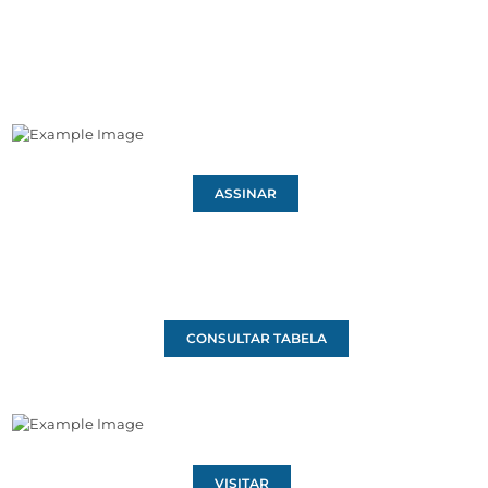
ASSINAR
CONSULTAR TABELA
VISITAR