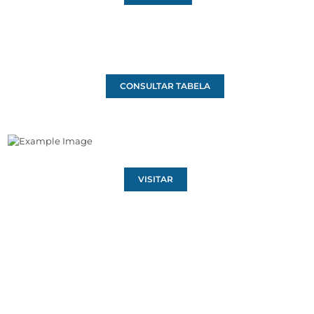
CONSULTAR TABELA
VISITAR