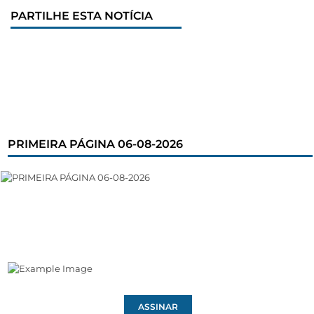
PARTILHE ESTA NOTÍCIA
PRIMEIRA PÁGINA 06-08-2026
ASSINAR