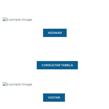
ASSINAR
CONSULTAR TABELA
VISITAR