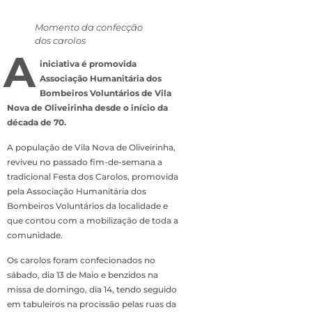
Momento da confecção
dos carolos
A
iniciativa é promovida
Associação Humanitária dos
Bombeiros Voluntários de Vila
Nova de Oliveirinha desde o início da
década de 70.
A população de Vila Nova de Oliveirinha,
reviveu no passado fim-de-semana a
tradicional Festa dos Carolos, promovida
pela Associação Humanitária dos
Bombeiros Voluntários da localidade e
que contou com a mobilização de toda a
comunidade.
Os carolos foram confecionados no
sábado, dia 13 de Maio e benzidos na
missa de domingo, dia 14, tendo seguido
em tabuleiros na procissão pelas ruas da