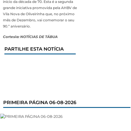
início da década de 70. Esta é a segunda
grande iniciativa promovida pela AHBV de
Vila Nova de Oliveirinha que, no próximo
mês de Dezembro, vai comemorar o seu
90.º aniversário.
Cortesia: NOTÍCIAS DE TÁBUA
PARTILHE ESTA NOTÍCIA
PRIMEIRA PÁGINA 06-08-2026