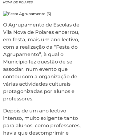
NOVA DE POIARES
O Agrupamento de Escolas de
Vila Nova de Poiares encerrou,
em festa, mais um ano lectivo,
com a realização da “Festa do
Agrupamento”, à qual o
Município fez questão de se
associar, num evento que
contou com a organização de
várias actividades culturais
protagonizadas por alunos e
professores.
Depois de um ano lectivo
intenso, muito exigente tanto
para alunos, como professores,
havia que descomprimir e