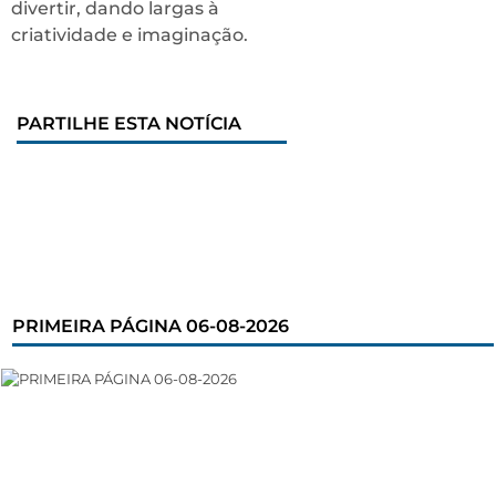
divertir, dando largas à
criatividade e imaginação.
PARTILHE ESTA NOTÍCIA
PRIMEIRA PÁGINA 06-08-2026