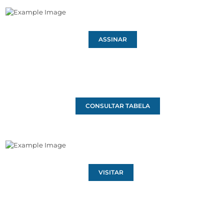
ASSINAR
CONSULTAR TABELA
VISITAR