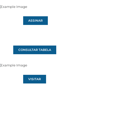
ASSINAR
CONSULTAR TABELA
VISITAR