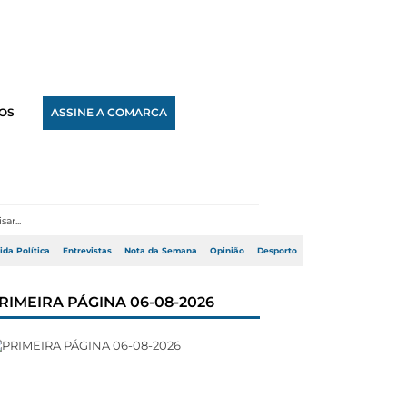
OS
ASSINE A COMARCA
ida Política
Entrevistas
Nota da Semana
Opinião
Desporto
RIMEIRA PÁGINA 06-08-2026