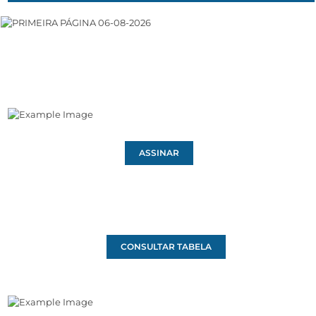
ASSINAR
CONSULTAR TABELA