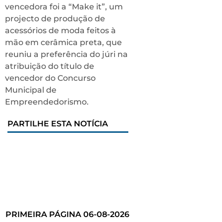
vencedora foi a “Make it”, um
projecto de produção de
acessórios de moda feitos à
mão em cerâmica preta, que
reuniu a preferência do júri na
atribuição do título de
vencedor do Concurso
Municipal de
Empreendedorismo.
PARTILHE ESTA NOTÍCIA
PRIMEIRA PÁGINA 06-08-2026