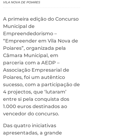
VILA NOVA DE POIARES
A primeira edição do Concurso
Municipal de
Empreendedorismo –
“Empreender em Vila Nova de
Poiares”, organizada pela
Câmara Municipal, em
parceria com a AEDP –
Associação Empresarial de
Poiares, foi um autêntico
sucesso, com a participação de
4 projectos, que ‘lutaram’
entre si pela conquista dos
1.000 euros destinados ao
vencedor do concurso.
Das quatro iniciativas
apresentadas, a grande